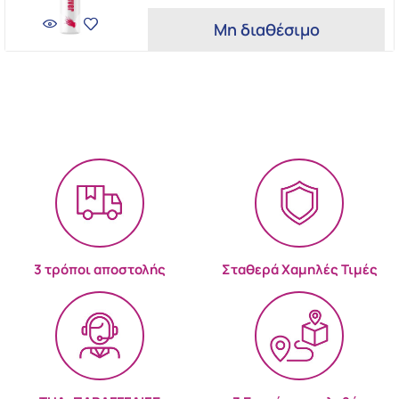
Μη διαθέσιμο
3 τρόποι αποστολής
Σταθερά Χαμηλές Τιμές