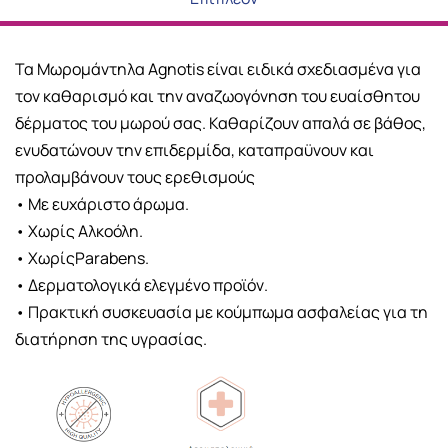
Τα Μωρομάντηλα Agnotis είναι ειδικά σχεδιασμένα για
τον καθαρισμό και την αναζωογόνηση του ευαίσθητου
δέρματος του μωρού σας. Καθαρίζουν απαλά σε βάθος,
ενυδατώνουν την επιδερμίδα, καταπραϋνουν και
προλαμβάνουν τους ερεθισμούς
• Με ευχάριστο άρωμα.
• Χωρίς Αλκοόλη.
• ΧωρίςParabens.
• Δερματολογικά ελεγμένο προϊόν.
• Πρακτική συσκευασία με κούμπωμα ασφαλείας για τη
διατήρηση της υγρασίας.