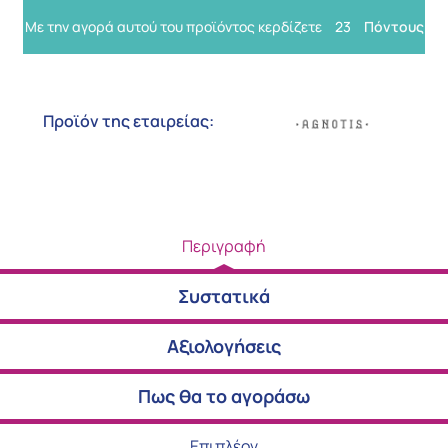
Με την αγορά αυτού του προϊόντος κερδίζετε
23
Πόντους
Προϊόν της εταιρείας:
Περιγραφή
Συστατικά
Αξιολογήσεις
Πως θα το αγοράσω
Επιπλέον