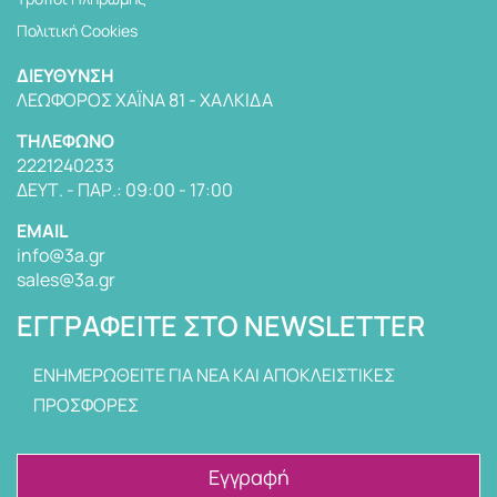
Πολιτική Cookies
ΔΙΕΎΘΥΝΣΗ
ΛΕΩΦΌΡΟΣ ΧΑΪΝΆ 81 - ΧΑΛΚΊΔΑ
TΗΛΈΦΩΝΟ
2221240233
ΔΕΥΤ. - ΠΑΡ.: 09:00 - 17:00
EMAIL
info@3a.gr
sales@3a.gr
ΕΓΓΡΑΦΕΊΤΕ ΣΤΟ NEWSLETTER
ΕΝΗΜΕΡΩΘΕΙΤΕ ΓΙΑ ΝΕΑ ΚΑΙ ΑΠΟΚΛΕΙΣΤΙΚΕΣ
ΠΡΟΣΦΟΡΕΣ
Εγγραφή