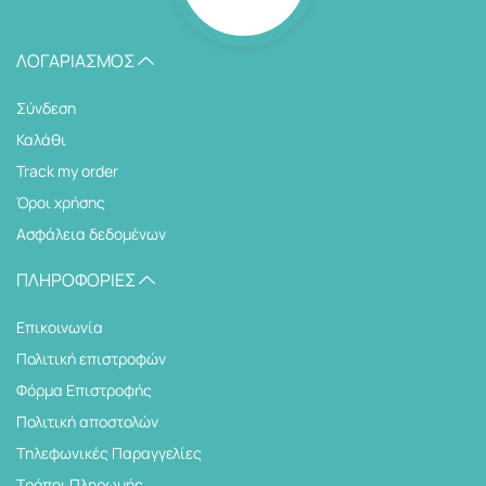
ΛΟΓΑΡΙΑΣΜΌΣ
Σύνδεση
Καλάθι
Track my order
Όροι χρήσης
Ασφάλεια δεδομένων
ΠΛΗΡΟΦΟΡΊΕΣ
Επικοινωνία
Πολιτική επιστροφών
Φόρμα Επιστροφής
Πολιτική αποστολών
Tηλεφωνικές Παραγγελίες
Τρόποι Πληρωμής