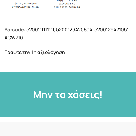
Barcode:
5200111111111, 5200126420804, 5200126421061,
AGW210
Γράψτε την 1η αξιολόγηση
Μην τα χάσεις!