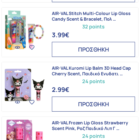
AIR-VAL Stitch Multi-Colour Lip Gloss
Candy Scent & Bracelet, Πολ …
32 points
3.99€
ΠΡΟΣΘΗΚΗ
AIR-VAL Kuromi Lip Balm 3D Head Cap
Cherry Scent, Παιδικό Ενυδατι …
24 points
2.99€
ΠΡΟΣΘΗΚΗ
AIR-VAL Frozen Lip Gloss Strawberry
Scent Pink, Ροζ Παιδικό Λιπ Γ …
24 points