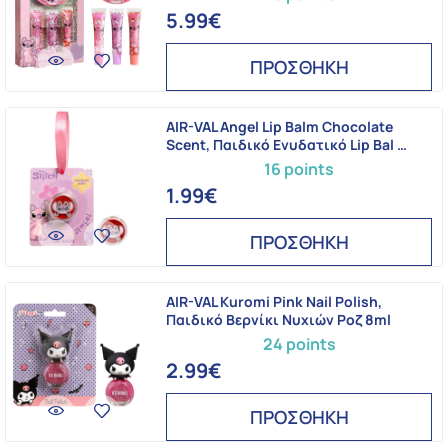
5.99€
ΠΡΟΣΘΗΚΗ
AIR-VAL Angel Lip Balm Chocolate
Scent, Παιδικό Ενυδατικό Lip Bal …
16 points
1.99€
ΠΡΟΣΘΗΚΗ
AIR-VAL Kuromi Pink Nail Polish,
Παιδικό Βερνίκι Νυχιών Ροζ 8ml
24 points
2.99€
ΠΡΟΣΘΗΚΗ