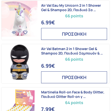
Air Val Eau My Unicorn 2 in 1 Shower
Gel & Shampoo 2D, Παιδικό Σα …
66 points
6.99€
ΠΡΟΣΘΗΚΗ
Air Val Batman 2 in 1 Shower Gel &
Shampoo 2D, Παιδικό Σαμπουάν & …
66 points
6.99€
ΠΡΟΣΘΗΚΗ
Martinelia Roll-on Face & Body Glitter,
Παιδικό Glitter Roll-on γ …
64 points
7.99€