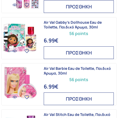
ΠΡΟΣΘΗΚΗ
Air Val Gabby's Dollhouse Eau de
Toilette, Παιδικό Άρωμα, 30ml
56 points
6.99€
ΠΡΟΣΘΗΚΗ
Air Val Barbie Eau de Toilette, Παιδικό
Άρωμα, 30ml
56 points
6.99€
ΠΡΟΣΘΗΚΗ
Air Val Stitch Eau de Toilette, Παιδικό