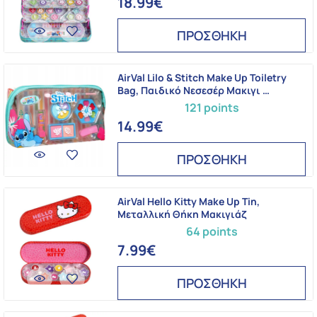
18.99€
ΠΡΟΣΘΗΚΗ
AirVal Lilo & Stitch Make Up Toiletry
Bag, Παιδικό Νεσεσέρ Μακιγι …
121 points
14.99€
ΠΡΟΣΘΗΚΗ
AirVal Hello Kitty Make Up Tin,
Μεταλλική Θήκη Μακιγιάζ
64 points
7.99€
ΠΡΟΣΘΗΚΗ