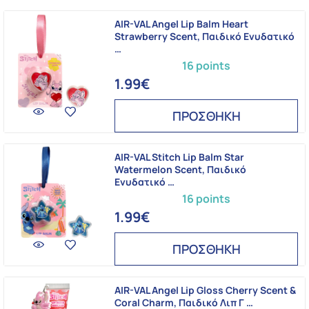
AIR-VAL Angel Lip Balm Heart
Strawberry Scent, Παιδικό Ενυδατικό
…
16 points
1.99€
ΠΡΟΣΘΗΚΗ
AIR-VAL Stitch Lip Balm Star
Watermelon Scent, Παιδικό
Ενυδατικό …
16 points
1.99€
ΠΡΟΣΘΗΚΗ
AIR-VAL Angel Lip Gloss Cherry Scent &
Coral Charm, Παιδικό Λιπ Γ …