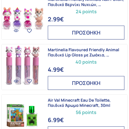
Παιδικό Βερνίκι Νυχιών, …
24 points
2.99€
ΠΡΟΣΘΗΚΗ
Martinelia Flavoured Friendly Animal
Παιδικό Lip Gloss με Ζωάκια, …
40 points
4.99€
ΠΡΟΣΘΗΚΗ
Air Val Minecraft Eau De Toilette,
Παιδικό Άρωμα Minecraft, 30ml
56 points
6.99€