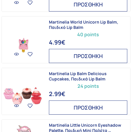
ΠΡΟΣΘΗΚΗ
Martinelia World Unicorn Lip Balm,
Παιδικό Lip Balm
40 points
4.99€
ΠΡΟΣΘΗΚΗ
Martinelia Lip Balm Delicious
Cupcakes, Παιδικά Lip Balm
24 points
2.99€
ΠΡΟΣΘΗΚΗ
Martinelia Little Unicorn Eyeshadow
Palette, Παιδική Mini Παλέτα …