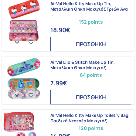
AirVal Hello Kitty Make Up Tin,
Μεταλλική Θήκη Μακιγιάζ Τριών Ανα
…
152 points
18.90€
ΠΡΟΣΘΗΚΗ
AirVal Lilo & Stitch Make Up Tin,
Μεταλλική Θήκη Μακιγιάζ
64 points
7.99€
ΠΡΟΣΘΗΚΗ
AirVal Hello Kitty Make Up Toiletry Bag,
Παιδικό Νεσεσέρ Μακιγιάζ
120 points