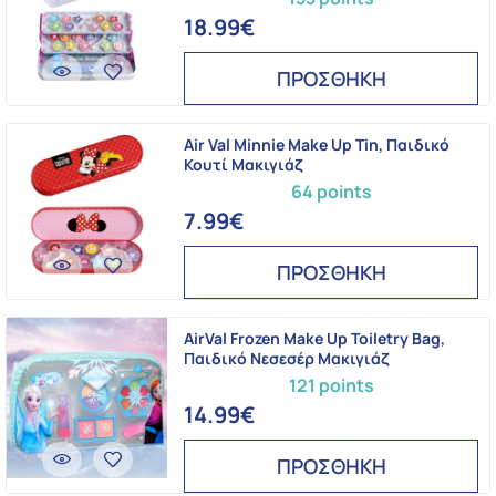
18.99€
ΠΡΟΣΘΗΚΗ
Air Val Minnie Make Up Tin, Παιδικό
Κουτί Μακιγιάζ
64 points
7.99€
ΠΡΟΣΘΗΚΗ
AirVal Frozen Make Up Toiletry Bag,
Παιδικό Νεσεσέρ Μακιγιάζ
121 points
14.99€
ΠΡΟΣΘΗΚΗ