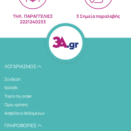
ΤΗΛ. ΠΑΡΑΓΓΕΛΙΕΣ
3 Σημεία παραλαβής
2221240233
ΛΟΓΑΡΙΑΣΜΌΣ
Σύνδεση
Καλάθι
Track my order
Όροι χρήσης
Ασφάλεια δεδομένων
ΠΛΗΡΟΦΟΡΊΕΣ