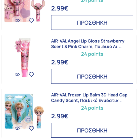
24 points
2.99€
ΠΡΟΣΘΗΚΗ
AIR-VAL Angel Lip Gloss Strawberry
Scent & Pink Charm, Παιδικό Λι …
24 points
2.99€
ΠΡΟΣΘΗΚΗ
AIR-VAL Frozen Lip Balm 3D Head Cap
Candy Scent, Παιδικό Ενυδατικ …
24 points
2.99€
ΠΡΟΣΘΗΚΗ