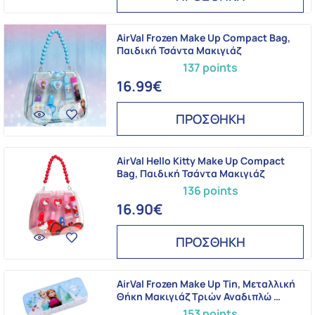
AirVal Frozen Make Up Compact Bag,
Παιδική Τσάντα Μακιγιάζ
137 points
16.99€
ΠΡΟΣΘΗΚΗ
AirVal Hello Kitty Make Up Compact
Bag, Παιδική Τσάντα Μακιγιάζ
136 points
16.90€
ΠΡΟΣΘΗΚΗ
AirVal Frozen Make Up Tin, Μεταλλική
Θήκη Μακιγιάζ Τριών Αναδιπλώ …
153 points