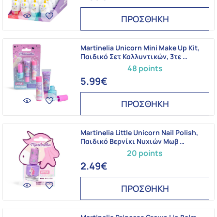
ΠΡΟΣΘΗΚΗ
Martinelia Unicorn Mini Make Up Kit,
Παιδικό Σετ Καλλυντικών, 3τε …
48 points
5.99€
ΠΡΟΣΘΗΚΗ
Martinelia Little Unicorn Nail Polish,
Παιδικό Βερνίκι Νυχιών Μωβ …
20 points
2.49€
ΠΡΟΣΘΗΚΗ