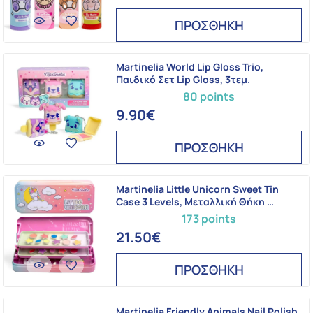
ΠΡΟΣΘΗΚΗ
Martinelia World Lip Gloss Trio,
Παιδικό Σετ Lip Gloss, 3τεμ.
80 points
9.90€
ΠΡΟΣΘΗΚΗ
Martinelia Little Unicorn Sweet Tin
Case 3 Levels, Μεταλλική Θήκη …
173 points
21.50€
ΠΡΟΣΘΗΚΗ
Martinelia Friendly Animals Nail Polish,