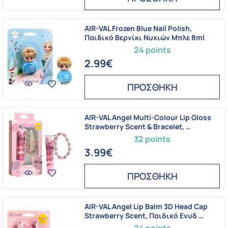
AIR-VAL Frozen Blue Nail Polish,
Παιδικό Βερνίκι Νυχιών Μπλε 8ml
24 points
2.99€
ΠΡΟΣΘΗΚΗ
AIR-VAL Angel Multi-Colour Lip Gloss
Strawberry Scent & Bracelet, …
32 points
3.99€
ΠΡΟΣΘΗΚΗ
AIR-VAL Angel Lip Balm 3D Head Cap
Strawberry Scent, Παιδικό Ενυδ …