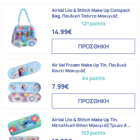
AirVal Lilo & Stitch Make Up Compact
Bag, Παιδική Τσάντα Μακιγιάζ
121 points
14.99€
ΠΡΟΣΘΗΚΗ
Air Val Frozen Make Up Tin, Παιδικό
Κουτί Μακιγιάζ
64 points
7.99€
ΠΡΟΣΘΗΚΗ
AirVal Lilo & Stitch Make Up Tin,
Μεταλλική Θήκη Μακιγιάζ Τριών Α …
153 points