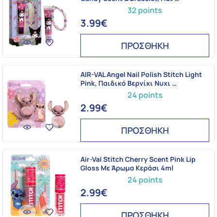
32 points
3.99€
ΠΡΟΣΘΗΚΗ
AIR-VAL Angel Nail Polish Stitch Light
Pink, Παιδικό Βερνίκι Νυχι …
24 points
2.99€
ΠΡΟΣΘΗΚΗ
Air-Val Stitch Cherry Scent Pink Lip
Gloss Με Άρωμα Κεράσι 4ml
24 points
2.99€
ΠΡΟΣΘΗΚΗ