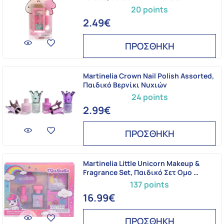
20 points
2.49€
ΠΡΟΣΘΗΚΗ
Martinelia Crown Nail Polish Assorted,
Παιδικό Βερνίκι Νυχιών
24 points
2.99€
ΠΡΟΣΘΗΚΗ
Martinelia Little Unicorn Makeup &
Fragrance Set, Παιδικό Σετ Ομο …
137 points
16.99€
ΠΡΟΣΘΗΚΗ