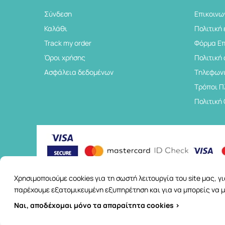
Σύνδεση
Επικοινω
Καλάθι
Πολιτική
Track my order
Φόρμα Ε
Όροι χρήσης
Πολιτική
Ασφάλεια δεδομένων
Tηλεφωνι
Τρόποι 
Πολιτική
Χρησιμοποιούμε cookies για τη σωστή λειτουργία του site μας, 
παρέχουμε εξατομικευμένη εξυπηρέτηση και για να μπορείς να μ
Ναι, αποδέχομαι μόνο τα απαραίτητα cookies >
Copyright © 2026
3a.gr