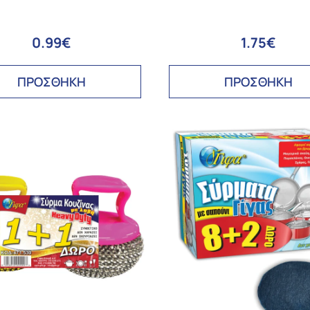
0.99€
1.75€
ΠΡΟΣΘΗΚΗ
ΠΡΟΣΘΗΚΗ