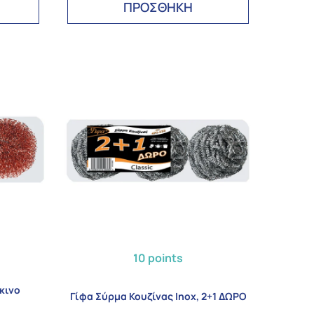
ΠΡΟΣΘΗΚΗ
10 points
κινο
Γίφα Σύρμα Κουζίνας Inox, 2+1 ΔΩΡΟ