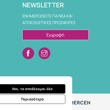
NEWSLETTER
ΕΝΗΜΕΡΩΘΕΙΤΕ ΓΙΑ ΝΕΑ ΚΑΙ
ΑΠΟΚΛΕΙΣΤΙΚΕΣ ΠΡΟΣΦΟΡΕΣ
Εγγραφή
Ναι, τα αποδέχομαι όλα
Περισσότερα