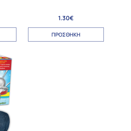
1.30€
ΠΡΟΣΘΗΚΗ