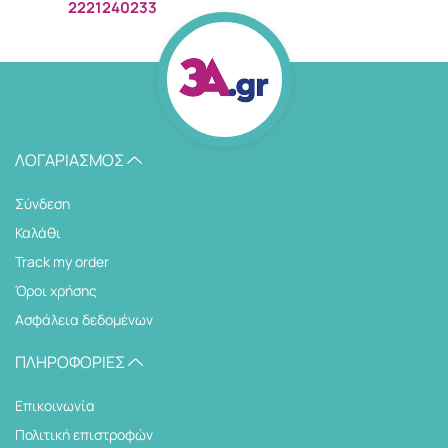
2221240233
ΛΟΓΑΡΙΑΣΜΌΣ
Σύνδεση
Καλάθι
Track my order
Όροι χρήσης
Ασφάλεια δεδομένων
ΠΛΗΡΟΦΟΡΊΕΣ
Επικοινωνία
Πολιτική επιστροφών