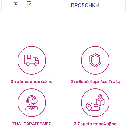
ΠΡΟΣΘΗΚΗ
3 τρόποι αποστολής
Σταθερά Χαμηλές Τιμές
ΤΗΛ. ΠΑΡΑΓΓΕΛΙΕΣ
3 Σημεία παραλαβής