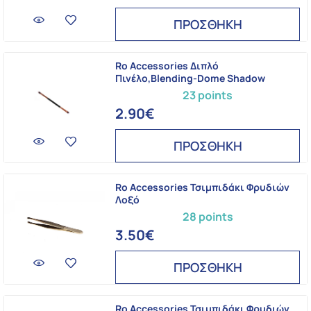
ΠΡΟΣΘΗΚΗ
Ro Accessories Διπλό
Πινέλο,Blending-Dome Shadow
23 points
2.90€
ΠΡΟΣΘΗΚΗ
Ro Accessories Τσιμπιδάκι Φρυδιών
Λοξό
28 points
3.50€
ΠΡΟΣΘΗΚΗ
Ro Accessories Τσιμπιδάκι Φρυδιών