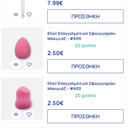
7.99€
ΠΡΟΣΘΗΚΗ
Elixir Επαγγελματικό Σφουγγαράκι
Μακιγιάζ – #609
20 points
2.50€
ΠΡΟΣΘΗΚΗ
Elixir Επαγγελματικό Σφουγγαράκι
Μακιγιάζ – #603
20 points
2.50€
ΠΡΟΣΘΗΚΗ