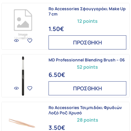
Ro Accessories Σφουγγαράκι Make Up
7 cm
12 points
1.50€
ΠΡΟΣΘΗΚΗ
MD Professionnel Blending Brush – 06
52 points
6.50€
ΠΡΟΣΘΗΚΗ
Ro Accessories Τσιμπιδάκι Φρυδιών
Λοξό Ροζ-Χρυσό
28 points
3.50€