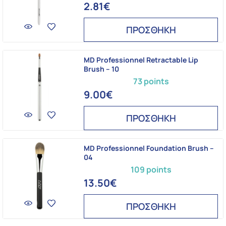
2.81€
ΠΡΟΣΘΗΚΗ
MD Professionnel Retractable Lip
Brush – 10
73 points
9.00€
ΠΡΟΣΘΗΚΗ
MD Professionnel Foundation Brush –
04
109 points
13.50€
ΠΡΟΣΘΗΚΗ