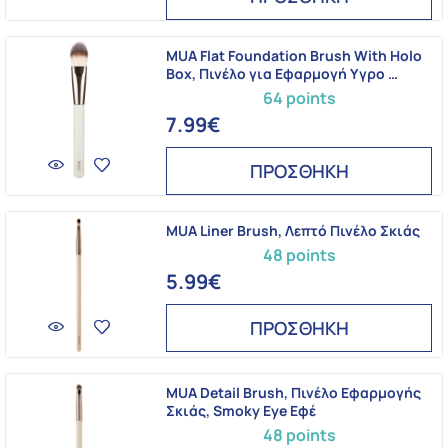
MUA Flat Foundation Brush With Holo
Box, Πινέλο για Εφαρμογή Υγρο …
64 points
7.99€
ΠΡΟΣΘΗΚΗ
MUA Liner Brush, Λεπτό Πινέλο Σκιάς
48 points
5.99€
ΠΡΟΣΘΗΚΗ
MUA Detail Brush, Πινέλο Εφαρμογής
Σκιάς, Smoky Eye Εφέ
48 points