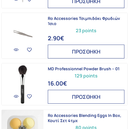
ΠΡΟΣΘΗΚΗ
Ro Accessories Τσιμπιδάκι Φρυδιών
Ίσιο
23 points
2.90€
ΠΡΟΣΘΗΚΗ
MD Professionnel Powder Brush – 01
129 points
16.00€
ΠΡΟΣΘΗΚΗ
Ro Accessories Blending Eggs In Box,
Κουτί Σετ 4τμχ
80 points