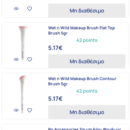
Μη διαθέσιμο
Wet n Wild Makeup Brush Flat Top
Brush 5gr
42 points
5.17€
Μη διαθέσιμο
Wet n Wild Makeup Brush Contour
Brush 5gr
42 points
5.17€
Μη διαθέσιμο
Ro Accessories Τσιμπιδάκι Φρυδιών