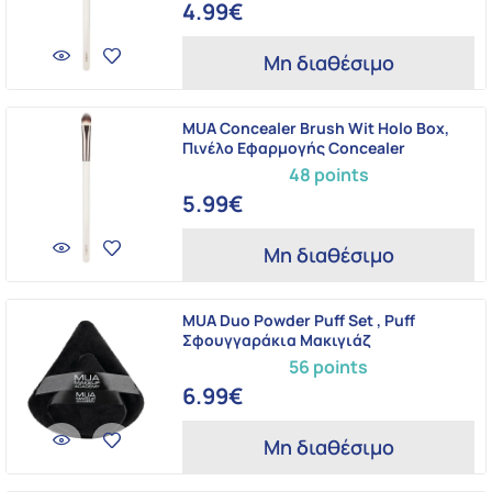
4.99€
Μη διαθέσιμο
MUA Concealer Brush Wit Holo Box,
Πινέλο Εφαρμογής Concealer
48 points
5.99€
Μη διαθέσιμο
MUA Duo Powder Puff Set , Puff
Σφουγγαράκια Μακιγιάζ
56 points
6.99€
Μη διαθέσιμο