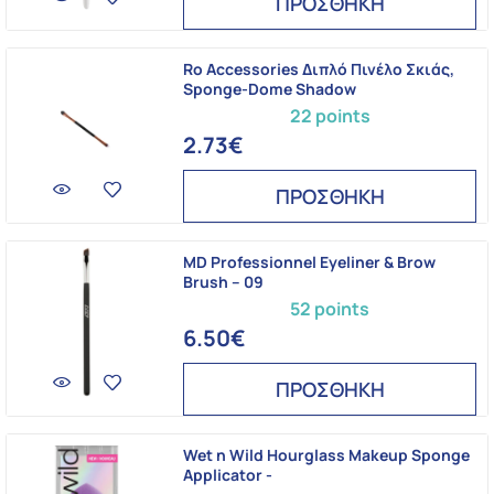
ΠΡΟΣΘΗΚΗ
Ro Accessories Διπλό Πινέλο Σκιάς,
Sponge-Dome Shadow
22 points
2.73€
ΠΡΟΣΘΗΚΗ
MD Professionnel Eyeliner & Brow
Brush – 09
52 points
6.50€
ΠΡΟΣΘΗΚΗ
Wet n Wild Hourglass Makeup Sponge
Applicator -