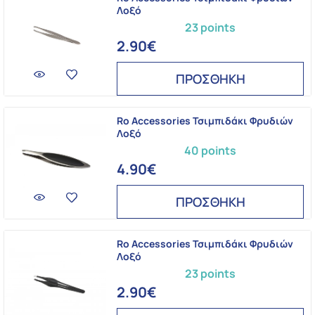
Λοξό
23 points
2.90€
ΠΡΟΣΘΗΚΗ
Ro Accessories Τσιμπιδάκι Φρυδιών
Λοξό
40 points
4.90€
ΠΡΟΣΘΗΚΗ
Ro Accessories Τσιμπιδάκι Φρυδιών
Λοξό
23 points
2.90€