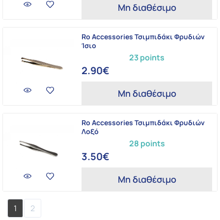
Μη διαθέσιμο
Ro Accessories Τσιμπιδάκι Φρυδιών
Ίσιο
23 points
2.90€
Μη διαθέσιμο
Ro Accessories Τσιμπιδάκι Φρυδιών
Λοξό
28 points
3.50€
Μη διαθέσιμο
1
2