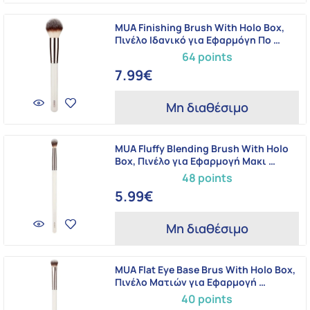
MUA Finishing Brush With Holo Box,
Πινέλο Ιδανικό για Εφαρμόγη Πο …
64 points
7.99€
Μη διαθέσιμο
MUA Fluffy Blending Brush With Holo
Box, Πινέλο για Εφαρμογή Μακι …
48 points
5.99€
Μη διαθέσιμο
MUA Flat Eye Base Brus With Holo Box,
Πινέλο Ματιών για Εφαρμογή …
40 points