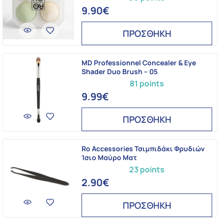
9.90€
ΠΡΟΣΘΗΚΗ
MD Professionnel Concealer & Eye
Shader Duo Brush – 05
81 points
9.99€
ΠΡΟΣΘΗΚΗ
Ro Accessories Τσιμπιδάκι Φρυδιών
Ίσιο Μαύρο Ματ
23 points
2.90€
ΠΡΟΣΘΗΚΗ