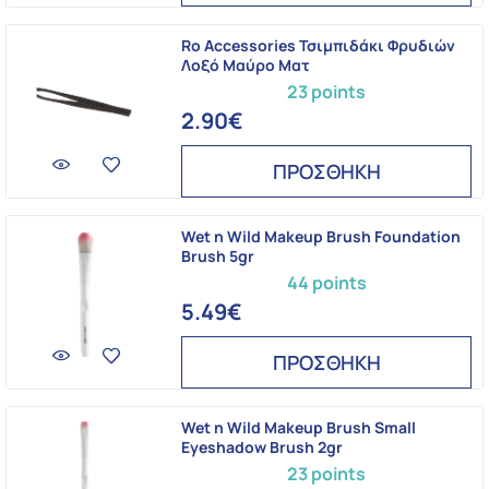
Ro Accessories Τσιμπιδάκι Φρυδιών
Λοξό Μαύρο Ματ
23 points
2.90€
ΠΡΟΣΘΗΚΗ
Wet n Wild Makeup Brush Foundation
Brush 5gr
44 points
5.49€
ΠΡΟΣΘΗΚΗ
Wet n Wild Makeup Brush Small
Eyeshadow Brush 2gr
23 points