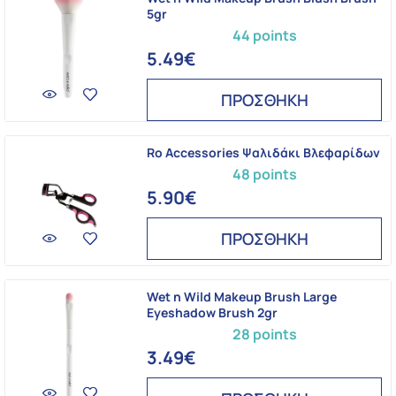
5gr
44 points
5.49€
ΠΡΟΣΘΗΚΗ
Ro Accessories Ψαλιδάκι Βλεφαρίδων
48 points
5.90€
ΠΡΟΣΘΗΚΗ
Wet n Wild Makeup Brush Large
Eyeshadow Brush 2gr
28 points
3.49€