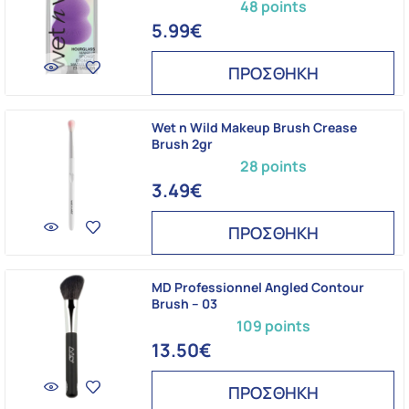
48 points
5.99€
ΠΡΟΣΘΗΚΗ
Wet n Wild Makeup Brush Crease
Brush 2gr
28 points
3.49€
ΠΡΟΣΘΗΚΗ
MD Professionnel Angled Contour
Brush – 03
109 points
13.50€
ΠΡΟΣΘΗΚΗ