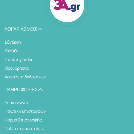
ΛΟΓΑΡΙΑΣΜΌΣ
Σύνδεση
Καλάθι
Track my order
Όροι χρήσης
Ασφάλεια δεδομένων
ΠΛΗΡΟΦΟΡΊΕΣ
Επικοινωνία
Πολιτική επιστροφών
Φόρμα Επιστροφής
Πολιτική αποστολών