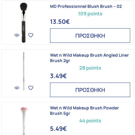
MD Professionnel Blush Brush – 02
109 points
13.50€
ΠΡΟΣΘΗΚΗ
Wet n Wild Makeup Brush Angled Liner
Brush 2gr
28 points
3.49€
ΠΡΟΣΘΗΚΗ
Wet n Wild Makeup Brush Powder
Brush 5gr
44 points
5.49€