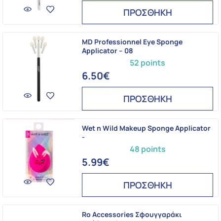
ΠΡΟΣΘΗΚΗ
MD Professionnel Eye Sponge
Applicator – 08
52 points
6.50€
ΠΡΟΣΘΗΚΗ
Wet n Wild Makeup Sponge Applicator
-
48 points
5.99€
ΠΡΟΣΘΗΚΗ
Ro Accessories Σφουγγαράκι