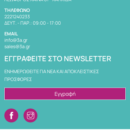
TΗΛΈΦΩΝΟ
2221240233
ΔΕΥΤ. - ΠΑΡ.: 09:00 - 17:00
EMAIL
info@3a.gr
sales@3a.gr
ΕΓΓΡΑΦΕΊΤΕ ΣΤΟ NEWSLETTER
ΕΝΗΜΕΡΩΘΕΙΤΕ ΓΙΑ ΝΕΑ ΚΑΙ ΑΠΟΚΛΕΙΣΤΙΚΕΣ
ΠΡΟΣΦΟΡΕΣ
Εγγραφή