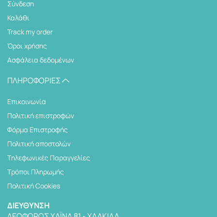
Σύνδεση
Καλάθι
Track my order
Όροι χρήσης
Ασφάλεια δεδομένων
ΠΛΗΡΟΦΟΡΊΕΣ
Επικοινωνία
Πολιτική επιστροφών
Φόρμα Επιστροφής
Πολιτική αποστολών
Tηλεφωνικές Παραγγελίες
Τρόποι Πληρωμής
Πολιτική Cookies
ΔΙΕΎΘΥΝΣΗ
ΛΕΩΦΌΡΟΣ ΧΑΪΝΆ 81 - ΧΑΛΚΊΔΑ