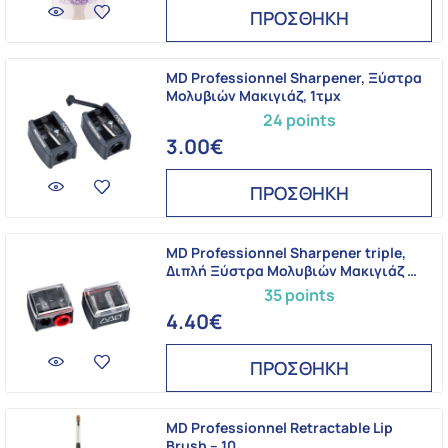
ΠΡΟΣΘΗΚΗ
MD Professionnel Sharpener, Ξύστρα
Μολυβιών Μακιγιάζ, 1τμχ
24 points
3.00€
ΠΡΟΣΘΗΚΗ
MD Professionnel Sharpener triple,
Διπλή Ξύστρα Μολυβιών Μακιγιάζ …
35 points
4.40€
ΠΡΟΣΘΗΚΗ
MD Professionnel Retractable Lip
Brush – 10