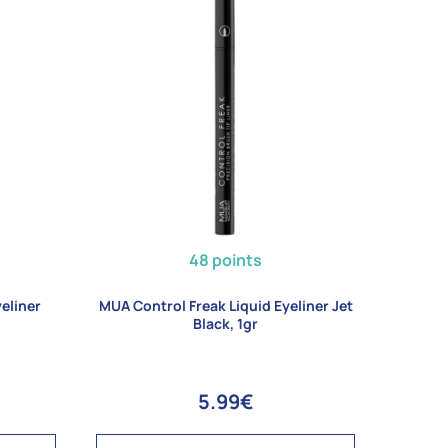
48 points
eliner
MUA Control Freak Liquid Eyeliner Jet
Black, 1gr
5.99€