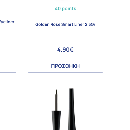
40 points
Eyeliner
Golden Rose Smart Liner 2.5Gr
4.90€
ΠΡΟΣΘΗΚΗ