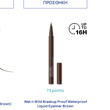
ΠΡΟΣΘΗΚΗ
73 points
Wet n Wild Breakup Proof Waterproof
(Brown)
Liquid Eyeliner Brown