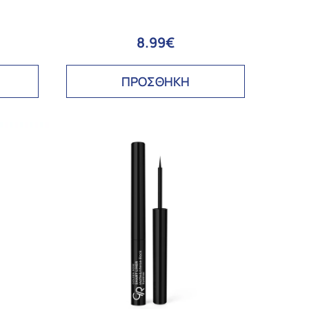
8.99€
ΠΡΟΣΘΗΚΗ