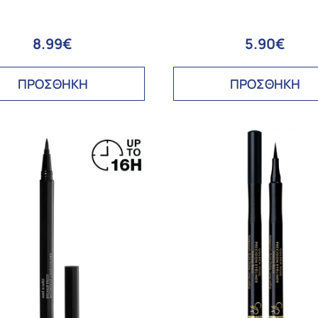
8.99€
5.90€
ΠΡΟΣΘΗΚΗ
ΠΡΟΣΘΗΚΗ