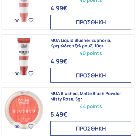
40 points
4.99€
ΠΡΟΣΘΗΚΗ
MUA Liquid Blusher Euphoria,
Kρεμώδες τζελ ρουζ, 10gr
40 points
4.99€
ΠΡΟΣΘΗΚΗ
MUA Blushed, Matte Blush Powder
Misty Rose, 5gr
44 points
5.49€
ΠΡΟΣΘΗΚΗ