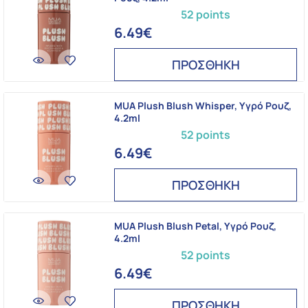
52 points
6.49€
ΠΡΟΣΘΗΚΗ
MUA Plush Blush Whisper, Υγρό Ρουζ,
4.2ml
52 points
6.49€
ΠΡΟΣΘΗΚΗ
MUA Plush Blush Petal, Υγρό Ρουζ,
4.2ml
52 points
6.49€
ΠΡΟΣΘΗΚΗ