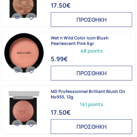
17.50€
ΠΡΟΣΘΗΚΗ
Wet n Wild Color Icon Blush
Pearlescent Pink 6gr
48 points
5.99€
ΠΡΟΣΘΗΚΗ
MD Professionnel Brilliant Blush On
No955, 12g
141 points
17.50€
ΠΡΟΣΘΗΚΗ