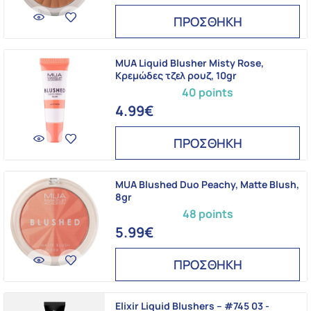
ΠΡΟΣΘΗΚΗ
MUA Liquid Blusher Misty Rose,
Kρεμώδες τζελ ρουζ, 10gr
40 points
4.99€
ΠΡΟΣΘΗΚΗ
MUA Blushed Duo Peachy, Matte Blush,
8gr
48 points
5.99€
ΠΡΟΣΘΗΚΗ
Elixir Liquid Blushers – #745 03 -