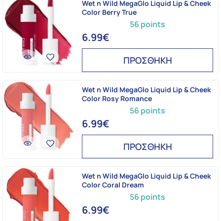
Wet n Wild MegaGlo Liquid Lip & Cheek
Color Berry True
56 points
6.99€
ΠΡΟΣΘΗΚΗ
Wet n Wild MegaGlo Liquid Lip & Cheek
Color Rosy Romance
56 points
6.99€
ΠΡΟΣΘΗΚΗ
Wet n Wild MegaGlo Liquid Lip & Cheek
Color Coral Dream
56 points
6.99€