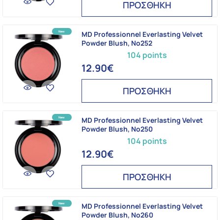
ΠΡΟΣΘΗΚΗ
MD Professionnel Everlasting Velvet
Powder Blush, Νο252
104 points
12.90€
ΠΡΟΣΘΗΚΗ
MD Professionnel Everlasting Velvet
Powder Blush, Νο250
104 points
12.90€
ΠΡΟΣΘΗΚΗ
MD Professionnel Everlasting Velvet
Powder Blush, Νο260