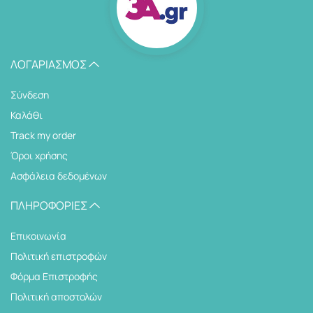
ΛΟΓΑΡΙΑΣΜΌΣ
Σύνδεση
Καλάθι
Track my order
Όροι χρήσης
Ασφάλεια δεδομένων
ΠΛΗΡΟΦΟΡΊΕΣ
Επικοινωνία
Πολιτική επιστροφών
Φόρμα Επιστροφής
Πολιτική αποστολών