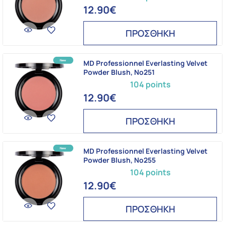
12.90€
ΠΡΟΣΘΗΚΗ
MD Professionnel Everlasting Velvet
Powder Blush, Νο251
104 points
12.90€
ΠΡΟΣΘΗΚΗ
MD Professionnel Everlasting Velvet
Powder Blush, Νο255
104 points
12.90€
ΠΡΟΣΘΗΚΗ