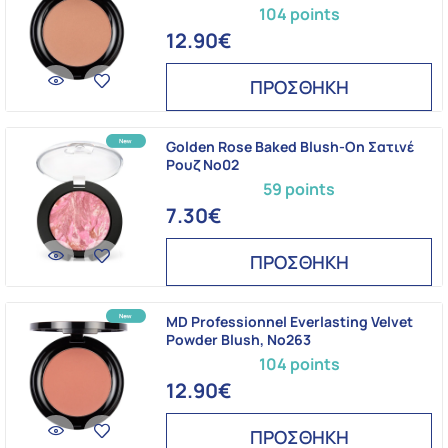
104 points
12.90€
ΠΡΟΣΘΗΚΗ
Golden Rose Baked Blush-On Σατινέ
Ρουζ No02
59 points
7.30€
ΠΡΟΣΘΗΚΗ
MD Professionnel Everlasting Velvet
Powder Blush, Νο263
104 points
12.90€
ΠΡΟΣΘΗΚΗ