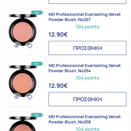
MD Professionnel Everlasting Velvet
Powder Blush, Νο257
104 points
12.90€
ΠΡΟΣΘΗΚΗ
MD Professionnel Everlasting Velvet
Powder Blush, Νο254
104 points
12.90€
ΠΡΟΣΘΗΚΗ
MD Professionnel Everlasting Velvet
Powder Blush, Νο258
104 points