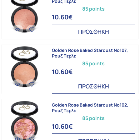
Ρουζ Περλέ
85 points
10.60€
ΠΡΟΣΘΗΚΗ
Golden Rose Baked Stardust No107,
Ρουζ Περλέ
85 points
10.60€
ΠΡΟΣΘΗΚΗ
Golden Rose Baked Stardust No102,
Ρουζ Περλέ
85 points
10.60€