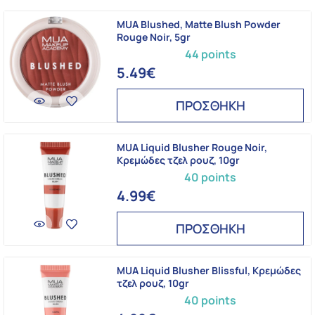
MUA Blushed, Matte Blush Powder
Rouge Noir, 5gr
44 points
5.49€
ΠΡΟΣΘΗΚΗ
MUA Liquid Blusher Rouge Noir,
Kρεμώδες τζελ ρουζ, 10gr
40 points
4.99€
ΠΡΟΣΘΗΚΗ
MUA Liquid Blusher Blissful, Kρεμώδες
τζελ ρουζ, 10gr
40 points