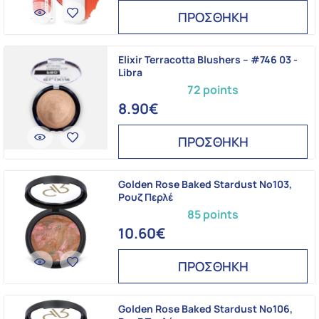
ΠΡΟΣΘΗΚΗ
Elixir Terracotta Blushers – #746 03 -
Libra
72 points
8.90€
ΠΡΟΣΘΗΚΗ
Golden Rose Baked Stardust No103,
Ρουζ Περλέ
85 points
10.60€
ΠΡΟΣΘΗΚΗ
Golden Rose Baked Stardust No106,