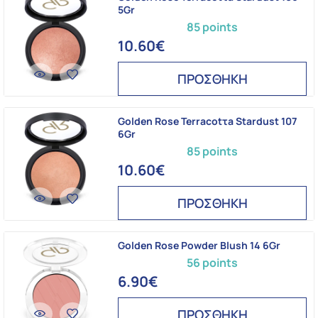
5Gr
85 points
10.60€
ΠΡΟΣΘΗΚΗ
Golden Rose Terracotτa Stardust 107
6Gr
85 points
10.60€
ΠΡΟΣΘΗΚΗ
Golden Rose Powder Blush 14 6Gr
56 points
6.90€
ΠΡΟΣΘΗΚΗ