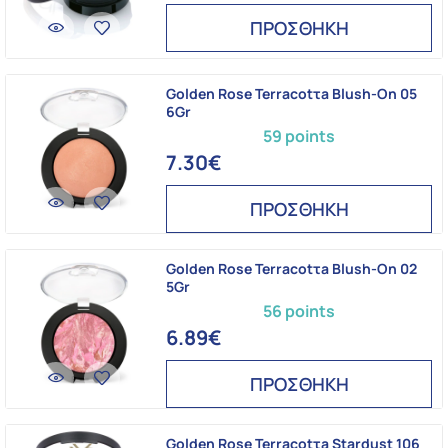
ΠΡΟΣΘΗΚΗ
Golden Rose Terracotτa Blush-On 05
6Gr
59 points
7.30€
ΠΡΟΣΘΗΚΗ
Golden Rose Terracotτa Blush-On 02
5Gr
56 points
6.89€
ΠΡΟΣΘΗΚΗ
Golden Rose Terracotτa Stardust 106