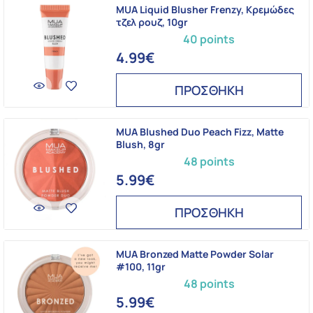
MUA Liquid Blusher Frenzy, Kρεμώδες
τζελ ρουζ, 10gr
40 points
4.99€
ΠΡΟΣΘΗΚΗ
MUA Blushed Duo Peach Fizz, Matte
Blush, 8gr
48 points
5.99€
ΠΡΟΣΘΗΚΗ
MUA Bronzed Matte Powder Solar
#100, 11gr
48 points
5.99€