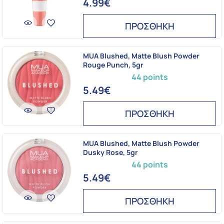
4.99€
ΠΡΟΣΘΗΚΗ
MUA Blushed, Matte Blush Powder
Rouge Punch, 5gr
44 points
5.49€
ΠΡΟΣΘΗΚΗ
MUA Blushed, Matte Blush Powder
Dusky Rose, 5gr
44 points
5.49€
ΠΡΟΣΘΗΚΗ