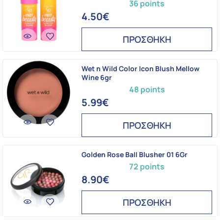
36 points
4.50€
ΠΡΟΣΘΗΚΗ
Wet n Wild Color Icon Blush Mellow
Wine 6gr
48 points
5.99€
ΠΡΟΣΘΗΚΗ
Golden Rose Ball Blusher 01 6Gr
72 points
8.90€
ΠΡΟΣΘΗΚΗ