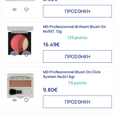
ΠΡΟΣΘΗΚΗ
MD Professionnel Brilliant Blush On
No957, 12g
133 points
16.49€
ΠΡΟΣΘΗΚΗ
MD Professionnel Blush On Click
System No241 6gr
79 points
9.80€
ΠΡΟΣΘΗΚΗ