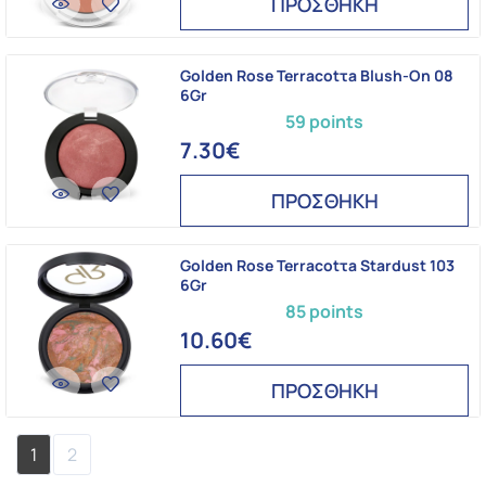
ΠΡΟΣΘΗΚΗ
Golden Rose Terracotτa Blush-On 08
6Gr
59 points
7.30€
ΠΡΟΣΘΗΚΗ
Golden Rose Terracotτa Stardust 103
6Gr
85 points
10.60€
ΠΡΟΣΘΗΚΗ
1
2