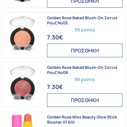
ΠΡΟΣΘΗΚΗ
Golden Rose Baked Blush-On Σατινέ
Ρουζ No05
59 points
7.30€
ΠΡΟΣΘΗΚΗ
Golden Rose Baked Blush-On Σατινέ
Ρουζ No08
59 points
7.30€
ΠΡΟΣΘΗΚΗ
Golden Rose Miss Beauty Glow Stick
Blusher 01 6Gr