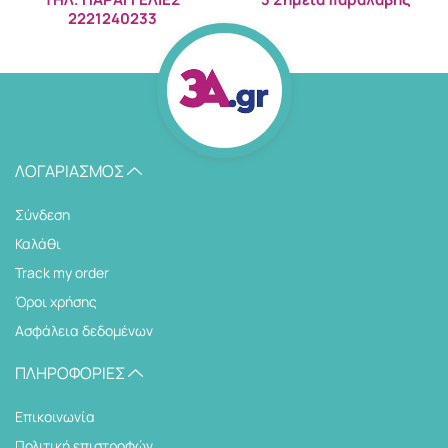
2221240233
ΛΟΓΑΡΙΑΣΜΌΣ
Σύνδεση
Καλάθι
Track my order
Όροι χρήσης
Ασφάλεια δεδομένων
ΠΛΗΡΟΦΟΡΊΕΣ
Επικοινωνία
Πολιτική επιστροφών