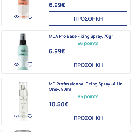
6.99€
ΠΡΟΣΘΗΚΗ
MUA Pro Base Fixing Spray, 70gr
56 points
6.99€
ΠΡΟΣΘΗΚΗ
MD Professionnel Fixing Spray -All in
One-, 50ml
85 points
10.50€
ΠΡΟΣΘΗΚΗ