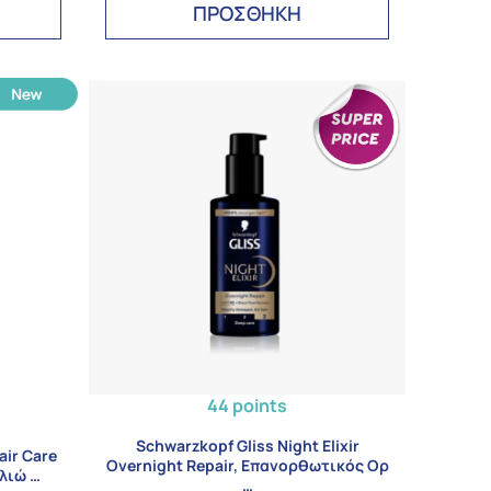
ΠΡΟΣΘΗΚΗ
44 points
Schwarzkopf Gliss Night Elixir
air Care
Overnight Repair, Επανορθωτικός Ορ
λλιώ …
…