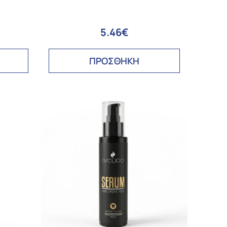
5.46€
ΠΡΟΣΘΗΚΗ