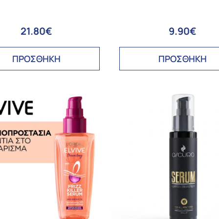
21.80€
9.90€
ΠΡΟΣΘΗΚΗ
ΠΡΟΣΘΗΚΗ