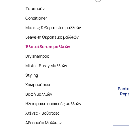
Σαμπουάν
Conditioner
Μάσκες & Θεραπείες μαλλιών
Leave-In Θεραπείες μαλλιών
Έλαια/Serum μαλλιών
Dry shampoo
Mists - Spray Μαλλιών
Styling
Χρωμομάσκες
Pante
Repa
Βαφή μαλλιών
Ηλεκτρικές συσκευές μαλλιών
Χτένες - Βούρτσες
Αξεσουάρ Μαλλιών