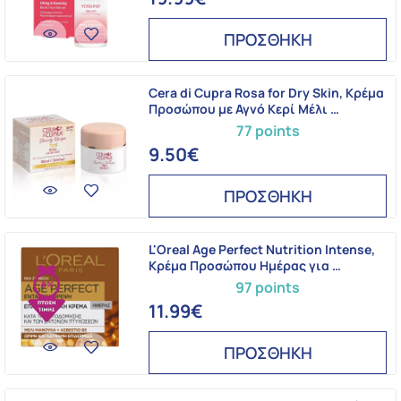
ΠΡΟΣΘΗΚΗ
Cera di Cupra Rosa for Dry Skin, Κρέμα
Προσώπου με Αγνό Κερί Μέλι …
77 points
9.50€
ΠΡΟΣΘΗΚΗ
L'Oreal Age Perfect Nutrition Intense,
Κρέμα Προσώπου Ημέρας για …
97 points
-8%
11.99€
ΠΡΟΣΘΗΚΗ