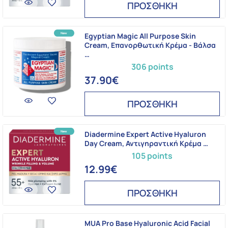
ΠΡΟΣΘΗΚΗ
Egyptian Magic All Purpose Skin
Cream, Επανορθωτική Kρέμα - Bάλσα
…
306 points
37.90€
ΠΡΟΣΘΗΚΗ
Diadermine Expert Active Hyaluron
Day Cream, Αντιγηραντική Κρέμα …
105 points
12.99€
ΠΡΟΣΘΗΚΗ
MUA Pro Base Hyaluronic Acid Facial