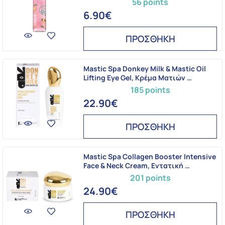
56 points
6.90€
ΠΡΟΣΘΗΚΗ
Mastic Spa Donkey Milk & Mastic Oil
Lifting Eye Gel, Κρέμα Ματιών …
185 points
22.90€
ΠΡΟΣΘΗΚΗ
Mastic Spa Collagen Booster Intensive
Face & Neck Cream, Εντατική …
201 points
24.90€
ΠΡΟΣΘΗΚΗ