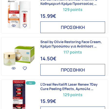
Καθημερινή Κρέμα Προστασίας …
129 points
15.99€
ΠΡΟΣΘΗΚΗ
Snail by Olivie Restoring Face Cream,
Κρέμα Προσώπου για Ανάπλαστ …
117 points
14.50€
ΠΡΟΣΘΗΚΗ
L'Oreal Revitalift Laser Renew 7Day
Cure Peeling Effects, Αμπούλε …
129 points
15.99€