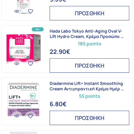
ΠΡΟΣΘΗΚΗ
Hada Labo Tokyo Anti-Aging Oval V-
Lift Hydro Cream, Κρέμα Προσώπο …
185 points
22.90€
ΠΡΟΣΘΗΚΗ
Diadermine Lift+ Instant Smoothing
Cream Αντιγηραντική Κρέμα Ημέρ …
55 points
6.80€
ΠΡΟΣΘΗΚΗ