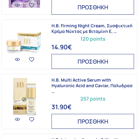
ΠΡΟΣΘΗΚΗ
H.B. Firming Night Cream, Συσφικτική
Κρέμα Νύχτας με Βιταμίνη Ε, …
120 points
14.90€
ΠΡΟΣΘΗΚΗ
H.B. Multi Active Serum with
Hyaluronic Acid and Caviar, Πολυδρασ
…
257 points
31.90€
ΠΡΟΣΘΗΚΗ