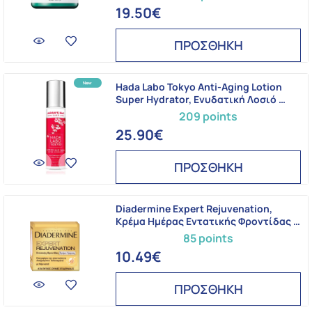
19.50€
ΠΡΟΣΘΗΚΗ
Hada Labo Tokyo Anti-Aging Lotion
Super Hydrator, Ενυδατική Λοσιό …
209 points
25.90€
ΠΡΟΣΘΗΚΗ
Diadermine Expert Rejuvenation,
Κρέμα Ημέρας Εντατικής Φροντίδας …
85 points
10.49€
ΠΡΟΣΘΗΚΗ