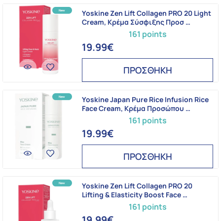
Yoskine Zen Lift Collagen PRO 20 Light
Cream, Κρέμα Σύσφιξης Προσ …
161 points
19.99€
ΠΡΟΣΘΗΚΗ
Yoskine Japan Pure Rice Infusion Rice
Face Cream, Κρέμα Προσώπου …
161 points
19.99€
ΠΡΟΣΘΗΚΗ
Yoskine Zen Lift Collagen PRO 20
Lifting & Elasticity Boost Face …
161 points
19.99€