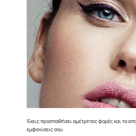
Έχεις προσπαθήσει αμέτρητες φορές και το απο
εμφανίσεις σου.