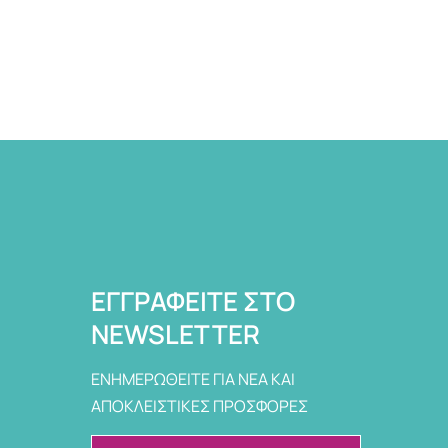
ΕΓΓΡΑΦΕΊΤΕ ΣΤΟ
NEWSLETTER
ΕΝΗΜΕΡΩΘΕΙΤΕ ΓΙΑ ΝΕΑ ΚΑΙ
ΑΠΟΚΛΕΙΣΤΙΚΕΣ ΠΡΟΣΦΟΡΕΣ