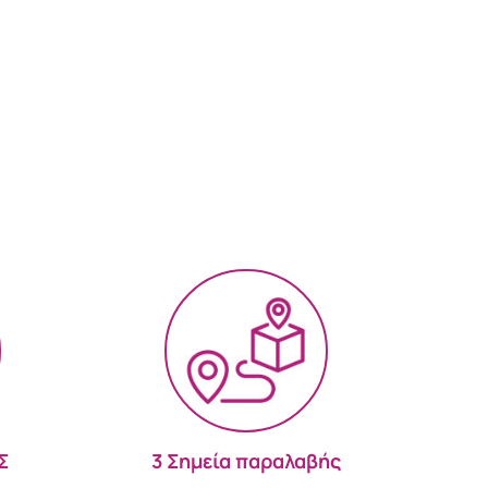
Σ
3 Σημεία παραλαβής