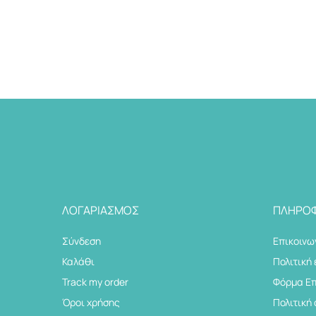
ΛΟΓΑΡΙΑΣΜΌΣ
ΠΛΗΡΟΦ
Σύνδεση
Επικοινω
Καλάθι
Πολιτική
Track my order
Φόρμα Ε
Όροι χρήσης
Πολιτική