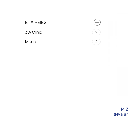
ΕΤΑΙΡΕΊΕΣ
3W Clinic
2
Mizon
2
MIZ
(Hyalur