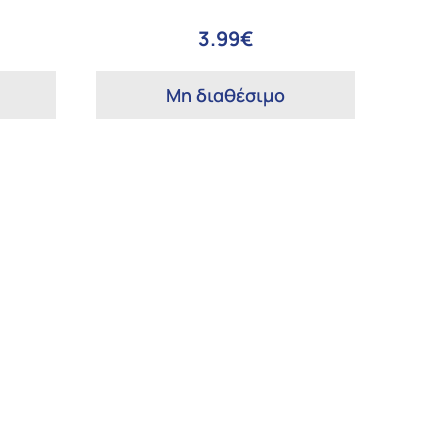
3.99€
Μη διαθέσιμο