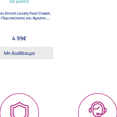
40 points
nic Enrich Lovely Foot Cream,
 Περιποίησης και Άμεσης …
4.99€
Μη διαθέσιμο