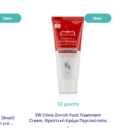
32 points
3W Clinic Enrich Foot Treatment
(Snail)
Cream, Θρεπτική Κρέμα Περιποίησης
 για …
…