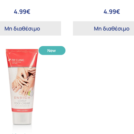
4.99€
4.99€
Μη διαθέσιμο
Μη διαθέσιμο