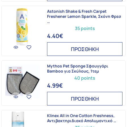
Astonish Shake & Fresh Carpet
Freshener Lemon Sparkle, Σκόνη Φρεσ
…
35 points
4.40€
ΠΡΟΣΘΗΚΗ
Mythos Pet Sponge Σφουγγάρι
Bamboo για Σκύλους, 1τεμ
40 points
4.99€
ΠΡΟΣΘΗΚΗ
Klinex All in One Cotton Freshness,
Αντιβακτηριδιακό Απολυμαντικό …