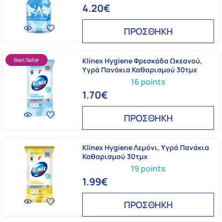
4.20€
ΠΡΟΣΘΗΚΗ
Best Seller
Klinex Hygiene Φρεσκάδα Ωκεανού,
Υγρά Πανάκια Καθαρισμού 30τμχ
16 points
1.70€
ΠΡΟΣΘΗΚΗ
Klinex Hygiene Λεμόνι, Υγρά Πανάκια
Καθαρισμού 30τμχ
19 points
1.99€
ΠΡΟΣΘΗΚΗ