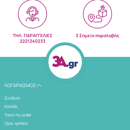
ΤΗΛ. ΠΑΡΑΓΓΕΛΙΕΣ
3 Σημεία παραλαβής
2221240233
ΛΟΓΑΡΙΑΣΜΌΣ
Σύνδεση
Καλάθι
Track my order
Όροι χρήσης