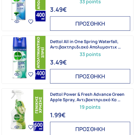
33 points
3.49€
ΠΡΟΣΘΗΚΗ
Dettol All in One Spring Waterfall,
Αντιβακτηριδιακό Απολυμαντικ …
33 points
3.49€
ΠΡΟΣΘΗΚΗ
Dettol Power & Fresh Advance Green
Apple Spray, Αντιβακτηριακό Κα …
19 points
1.99€
ΠΡΟΣΘΗΚΗ