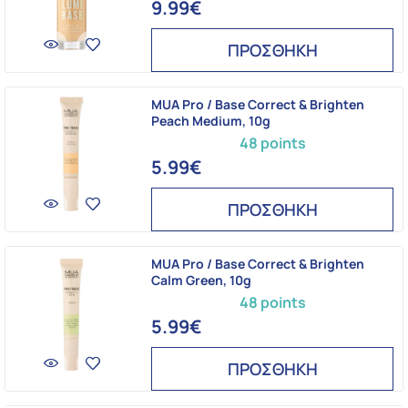
9.99€
ΠΡΟΣΘΗΚΗ
MUA Pro / Base Correct & Brighten
Peach Medium, 10g
48 points
5.99€
ΠΡΟΣΘΗΚΗ
MUA Pro / Base Correct & Brighten
Calm Green, 10g
48 points
5.99€
ΠΡΟΣΘΗΚΗ