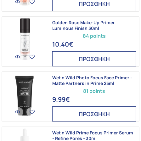
ΠΡΟΣΘΗΚΗ
Golden Rose Make-Up Primer
Luminous Finish 30ml
84 points
10.40€
ΠΡΟΣΘΗΚΗ
Wet n Wild Photo Focus Face Primer -
Matte Partners in Prime 25ml
81 points
9.99€
ΠΡΟΣΘΗΚΗ
Wet n Wild Prime Focus Primer Serum
- Refine Pores - 30ml