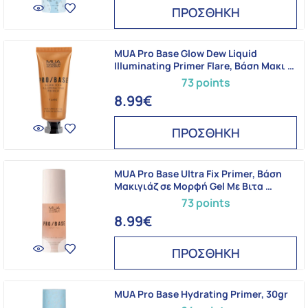
ΠΡΟΣΘΗΚΗ
MUA Pro Base Glow Dew Liquid
Illuminating Primer Flare, Βάση Μακι …
73 points
8.99€
ΠΡΟΣΘΗΚΗ
MUA Pro Base Ultra Fix Primer, Βάση
Μακιγιάζ σε Μορφή Gel Mε Βιτα …
73 points
8.99€
ΠΡΟΣΘΗΚΗ
MUA Pro Base Hydrating Primer, 30gr