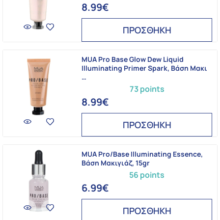
8.99€
ΠΡΟΣΘΗΚΗ
MUA Pro Base Glow Dew Liquid
Illuminating Primer Spark, Βάση Μακι
…
73 points
8.99€
ΠΡΟΣΘΗΚΗ
MUA Pro/Base Illuminating Essence,
Βάση Μακιγιάζ, 15gr
56 points
6.99€
ΠΡΟΣΘΗΚΗ