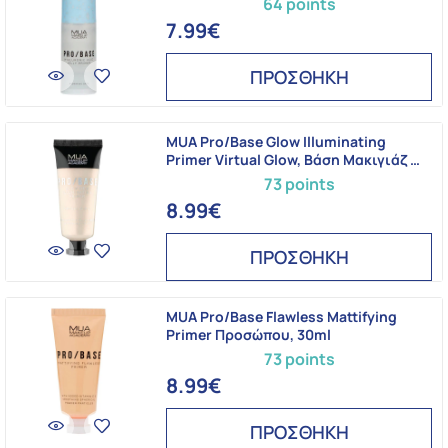
64 points
7.99€
ΠΡΟΣΘΗΚΗ
MUA Pro/Base Glow Illuminating
Primer Virtual Glow, Βάση Μακιγιάζ …
73 points
8.99€
ΠΡΟΣΘΗΚΗ
MUA Pro/Base Flawless Mattifying
Primer Προσώπου, 30ml
73 points
8.99€
ΠΡΟΣΘΗΚΗ