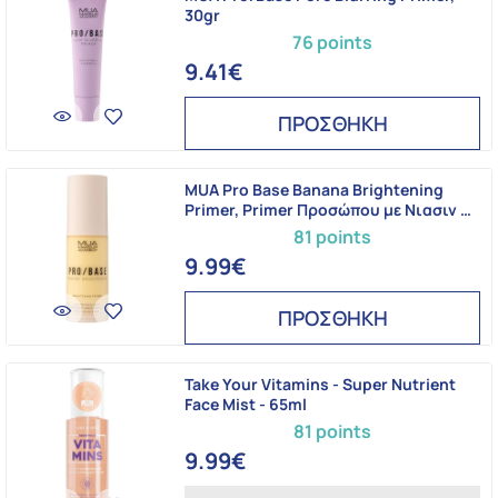
30gr
76 points
9.41€
ΠΡΟΣΘΗΚΗ
MUA Pro Base Banana Brightening
Primer, Primer Προσώπου με Νιασιν …
81 points
9.99€
ΠΡΟΣΘΗΚΗ
Take Your Vitamins - Super Nutrient
Face Mist - 65ml
81 points
9.99€