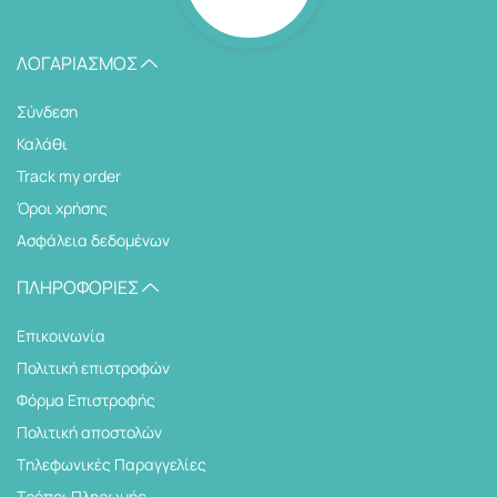
ΛΟΓΑΡΙΑΣΜΌΣ
Σύνδεση
Καλάθι
Track my order
Όροι χρήσης
Ασφάλεια δεδομένων
ΠΛΗΡΟΦΟΡΊΕΣ
Επικοινωνία
Πολιτική επιστροφών
Φόρμα Επιστροφής
Πολιτική αποστολών
Tηλεφωνικές Παραγγελίες
Τρόποι Πληρωμής