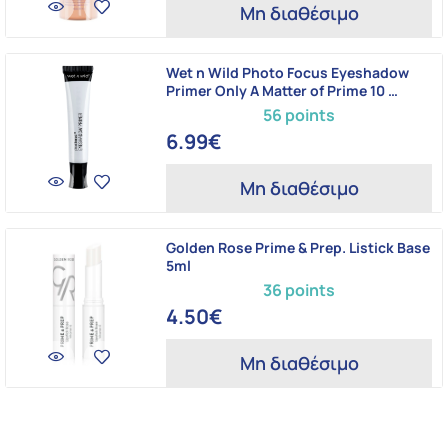
Μη διαθέσιμο
Wet n Wild Photo Focus Eyeshadow
Primer Only A Matter of Prime 10 …
56 points
6.99€
Μη διαθέσιμο
Golden Rose Prime & Prep. Listick Base
5ml
36 points
4.50€
Μη διαθέσιμο