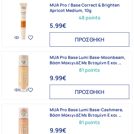
MUA Pro / Base Correct & Brighten
Apricot Medium, 10g
48 points
5.99€
ΠΡΟΣΘΗΚΗ
MUA Pro Base Lumi Base-Moonbeam,
Βάση Μακιγιάζ Mε Βιταμίνη E και …
81 points
9.99€
ΠΡΟΣΘΗΚΗ
MUA Pro Base Lumi Base-Cashmere,
Βάση Μακιγιάζ Mε Βιταμίνη E και …
81 points
9.99€