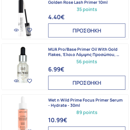
Golden Rose Lash Primer 10ml
35 points
4.40€
ΠΡΟΣΘΗΚΗ
MUA Pro/Base Primer Oil With Gold
Flakes, Έλαιο Λάμψης Προσώπου, …
56 points
6.99€
ΠΡΟΣΘΗΚΗ
Wet n Wild Prime Focus Primer Serum
- Hydrate - 30ml
89 points
10.99€