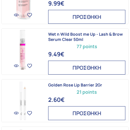
9.99€
ΠΡΟΣΘΗΚΗ
Wet n Wild Boost me Up - Lash & Brow
Serum Clear 50ml
77 points
9.49€
ΠΡΟΣΘΗΚΗ
Golden Rose Lip Barrier 2Gr
21 points
2.60€
ΠΡΟΣΘΗΚΗ