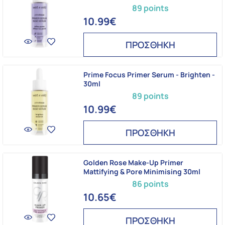
89 points
10.99€
ΠΡΟΣΘΗΚΗ
Prime Focus Primer Serum - Brighten -
30ml
89 points
10.99€
ΠΡΟΣΘΗΚΗ
Golden Rose Make-Up Primer
Mattifying & Pore Minimising 30ml
86 points
10.65€
ΠΡΟΣΘΗΚΗ