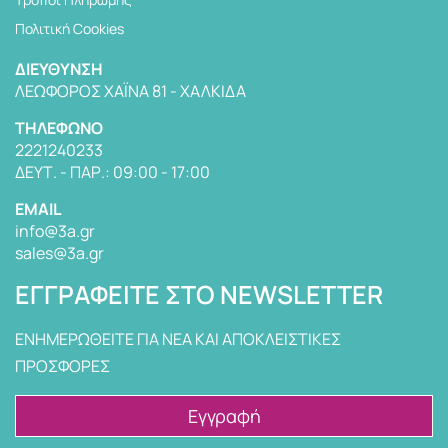
Πολιτική Cookies
ΔΙΕΎΘΥΝΣΗ
ΛΕΩΦΌΡΟΣ ΧΑΪΝΆ 81 - ΧΑΛΚΊΔΑ
TΗΛΈΦΩΝΟ
2221240233
ΔΕΥΤ. - ΠΑΡ.: 09:00 - 17:00
EMAIL
info@3a.gr
sales@3a.gr
ΕΓΓΡΑΦΕΊΤΕ ΣΤΟ NEWSLETTER
ΕΝΗΜΕΡΩΘΕΙΤΕ ΓΙΑ ΝΕΑ ΚΑΙ ΑΠΟΚΛΕΙΣΤΙΚΕΣ
ΠΡΟΣΦΟΡΕΣ
Εγγραφή