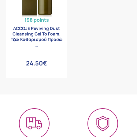
198 points
ACCOJE Reviving Dust
Cleansing Gel To Foam,
Τζελ Καθαρισμού Προσώ
…
24.50€