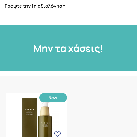
Γράψτε την 1η αξιολόγηση
Μην τα χάσεις!