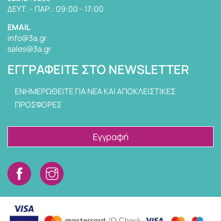
ΔΕΥΤ. - ΠΑΡ.: 09:00 - 17:00
EMAIL
info@3a.gr
sales@3a.gr
ΕΓΓΡΑΦΕΊΤΕ ΣΤΟ NEWSLETTER
ΕΝΗΜΕΡΩΘΕΙΤΕ ΓΙΑ ΝΕΑ ΚΑΙ ΑΠΟΚΛΕΙΣΤΙΚΕΣ
ΠΡΟΣΦΟΡΕΣ
Εγγραφή