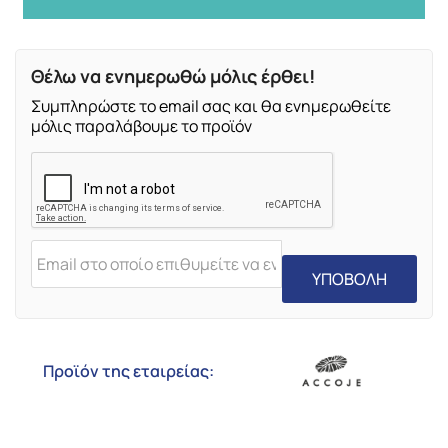
Θέλω να ενημερωθώ μόλις έρθει!
Συμπληρώστε το email σας και θα ενημερωθείτε
μόλις παραλάβουμε το προϊόν
ΥΠΟΒΟΛΗ
Προϊόν της εταιρείας: