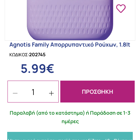
Agnotis Family Απορρυπαντικό Ρούχων, 1.8lt
202745
ΚΩΔΙΚΟΣ:
5.99€
ΠΡΟΣΘΗΚΗ
Παραλαβή (από το κατάστημα) ή Παράδοση σε 1-3
ημέρες