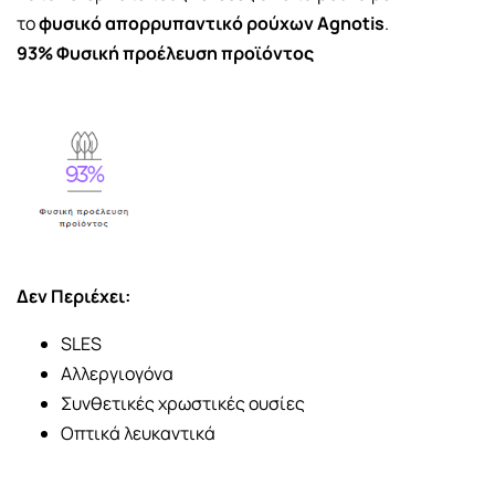
το
φυσικό απορρυπαντικό ρούχων Agnotis
.
93% Φυσική προέλευση προϊόντος
Δεν Περιέχει:
SLES
Αλλεργιογόνα
Συνθετικές χρωστικές ουσίες
Οπτικά λευκαντικά