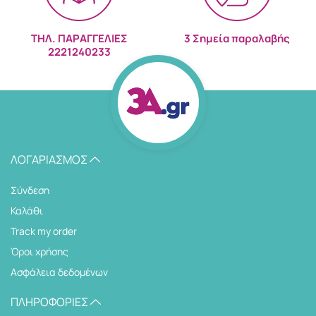
ΤΗΛ. ΠΑΡΑΓΓΕΛΙΕΣ
3 Σημεία παραλαβής
2221240233
ΛΟΓΑΡΙΑΣΜΌΣ
Σύνδεση
Καλάθι
Track my order
Όροι χρήσης
Ασφάλεια δεδομένων
ΠΛΗΡΟΦΟΡΊΕΣ