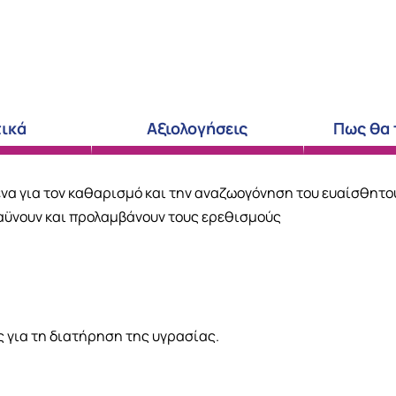
ικά
Αξιολογήσεις
Πως θα
ένα για τον καθαρισμό και την αναζωογόνηση του ευαίσθητ
αϋνουν και προλαμβάνουν τους ερεθισμούς
 για τη διατήρηση της υγρασίας.