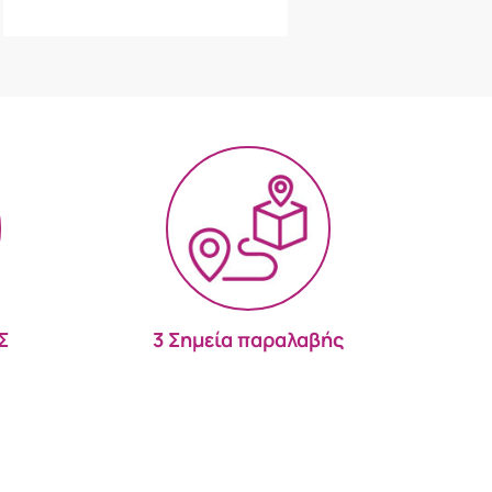
Σ
3 Σημεία παραλαβής