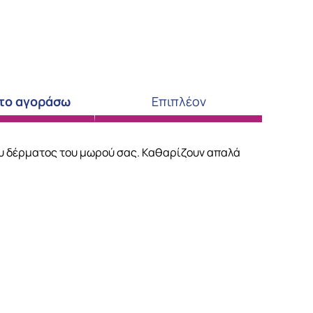
 το αγοράσω
Επιπλέον
ου δέρματος του μωρού σας. Καθαρίζουν απαλά