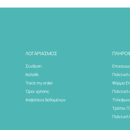
ΛΟΓΑΡΙΑΣΜΌΣ
ΠΛΗΡΟΦ
Σύνδεση
Επικοινω
Καλάθι
Πολιτική
Track my order
Φόρμα Ε
Όροι χρήσης
Πολιτική
Ασφάλεια δεδομένων
Tηλεφωνι
Τρόποι 
Πολιτική