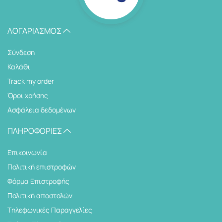
ΛΟΓΑΡΙΑΣΜΌΣ
Σύνδεση
Καλάθι
Track my order
Όροι χρήσης
Ασφάλεια δεδομένων
ΠΛΗΡΟΦΟΡΊΕΣ
Επικοινωνία
Πολιτική επιστροφών
Φόρμα Επιστροφής
Πολιτική αποστολών
Tηλεφωνικές Παραγγελίες