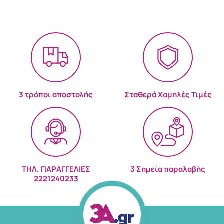
3 τρόποι αποστολής
Σταθερά Χαμηλές Τιμές
ΤΗΛ. ΠΑΡΑΓΓΕΛΙΕΣ
3 Σημεία παραλαβής
2221240233