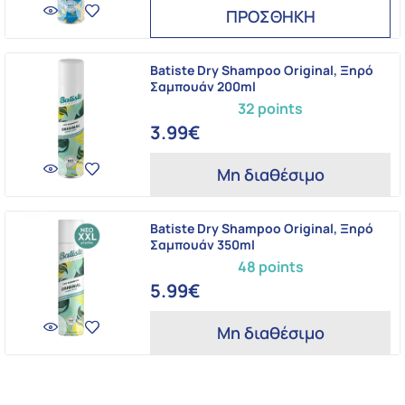
ΠΡΟΣΘΗΚΗ
Batiste Dry Shampoo Original, Ξηρό
Σαμπουάν 200ml
32 points
3.99€
Μη διαθέσιμο
Batiste Dry Shampoo Original, Ξηρό
Σαμπουάν 350ml
48 points
5.99€
Μη διαθέσιμο