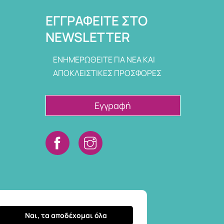
ΕΓΓΡΑΦΕΊΤΕ ΣΤΟ
NEWSLETTER
ΕΝΗΜΕΡΩΘΕΙΤΕ ΓΙΑ ΝΕΑ ΚΑΙ
ΑΠΟΚΛΕΙΣΤΙΚΕΣ ΠΡΟΣΦΟΡΕΣ
Εγγραφή
Ναι, τα αποδέχομαι όλα