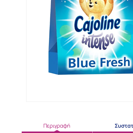
Περιγραφή
Συστατ