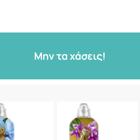
Μην τα χάσεις!