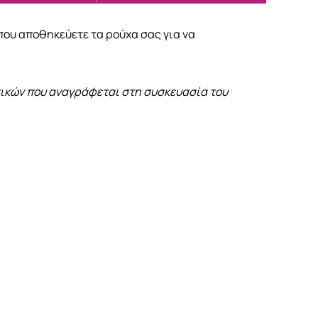
που αποθηκεύετε τα ρούχα σας για να
ατικών που αναγράφεται στη συσκευασία του