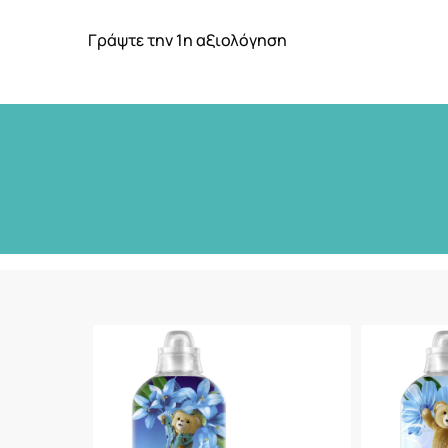
Γράψτε την 1η αξιολόγηση