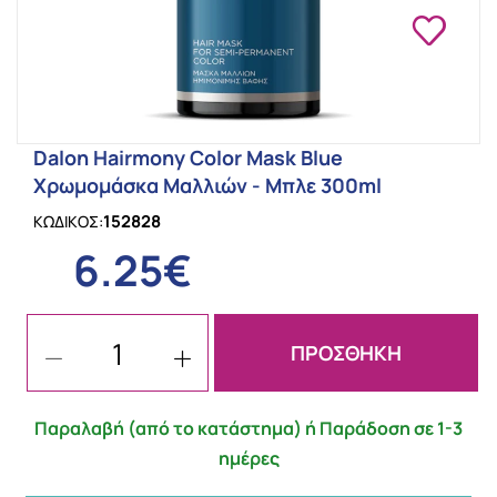
Dalon Hairmony Color Mask Blue
Χρωμομάσκα Μαλλιών - Μπλε 300ml
152828
ΚΩΔΙΚΟΣ:
6.25€
ΠΡΟΣΘΗΚΗ
Παραλαβή (από το κατάστημα) ή Παράδοση σε 1-3
ημέρες