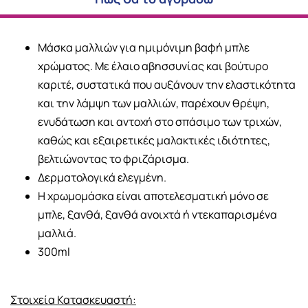
Mάσκα μαλλιών για ημιμόνιμη βαφή μπλε
χρώματος. Με έλαιο αβησσυνίας και βούτυρο
καριτέ, συστατικά που αυξάνουν την ελαστικότητα
και την λάμψη των μαλλιών, παρέχουν θρέψη,
ενυδάτωση και αντοχή στο σπάσιμο των τριχών,
καθώς και εξαιρετικές μαλακτικές ιδιότητες,
βελτιώνοντας το φριζάρισμα.
Δερματολογικά ελεγμένη.
Η χρωμομάσκα είναι αποτελεσματική μόνο σε
μπλε, ξανθά, ξανθά ανοιχτά ή ντεκαπαρισμένα
μαλλιά.
300ml
Στοιχεία Κατασκευαστή: