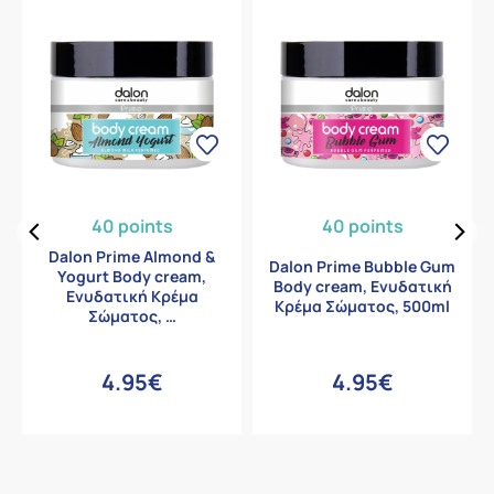
40 points
40 points
Dalon Prime Almond &
Dalon Prime Bubble Gum
Yogurt Body cream,
Body cream, Ενυδατική
Ενυδατική Κρέμα
Κρέμα Σώματος, 500ml
Σώματος, …
4.95€
4.95€