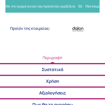
Με την αγορά αυτού του προϊόντος κερδίζετε
50
Πόντους
Προϊόν της εταιρείας:
Περιγραφή
Συστατικά
Χρήση
Αξιολογήσεις
Πως θα το αγοράσω