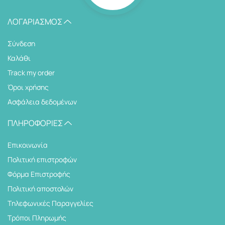
ΛΟΓΑΡΙΑΣΜΌΣ
Σύνδεση
Καλάθι
Track my order
Όροι χρήσης
Ασφάλεια δεδομένων
ΠΛΗΡΟΦΟΡΊΕΣ
Επικοινωνία
Πολιτική επιστροφών
Φόρμα Επιστροφής
Πολιτική αποστολών
Tηλεφωνικές Παραγγελίες
Τρόποι Πληρωμής