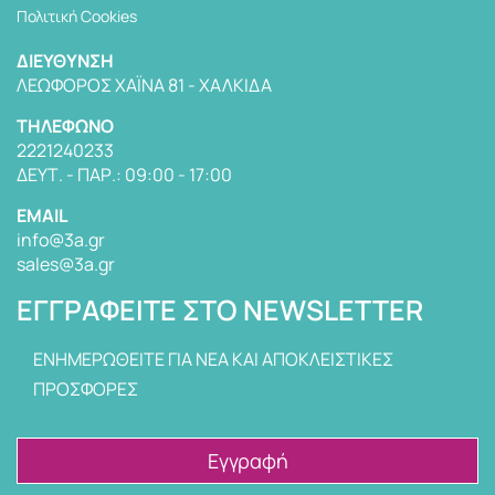
Πολιτική Cookies
ΔΙΕΎΘΥΝΣΗ
ΛΕΩΦΌΡΟΣ ΧΑΪΝΆ 81 - ΧΑΛΚΊΔΑ
TΗΛΈΦΩΝΟ
2221240233
ΔΕΥΤ. - ΠΑΡ.: 09:00 - 17:00
EMAIL
info@3a.gr
sales@3a.gr
ΕΓΓΡΑΦΕΊΤΕ ΣΤΟ NEWSLETTER
ΕΝΗΜΕΡΩΘΕΙΤΕ ΓΙΑ ΝΕΑ ΚΑΙ ΑΠΟΚΛΕΙΣΤΙΚΕΣ
ΠΡΟΣΦΟΡΕΣ
Εγγραφή