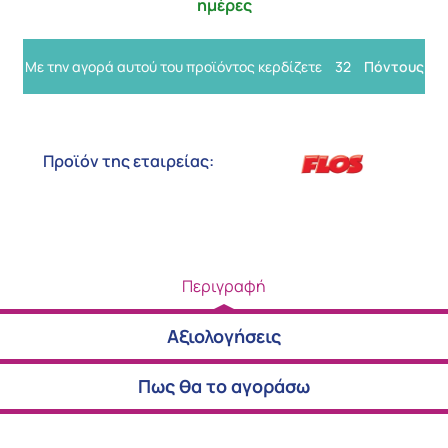
ημέρες
Με την αγορά αυτού του προϊόντος κερδίζετε
32
Πόντους
Προϊόν της εταιρείας:
Περιγραφή
Αξιολογήσεις
Πως θα το αγοράσω