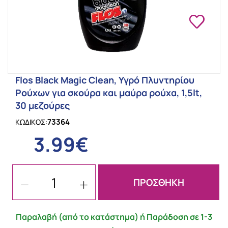
Flos Black Magic Clean, Υγρό Πλυντηρίου
Ρούχων για σκούρα και μαύρα ρούχα, 1,5lt,
30 μεζούρες
73364
ΚΩΔΙΚΟΣ:
3.99€
ΠΡΟΣΘΗΚΗ
Παραλαβή (από το κατάστημα) ή Παράδοση σε 1-3