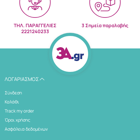
ΤΗΛ. ΠΑΡΑΓΓΕΛΙΕΣ
3 Σημεία παραλαβής
2221240233
ΛΟΓΑΡΙΑΣΜΌΣ
Σύνδεση
Καλάθι
Track my order
Όροι χρήσης
Ασφάλεια δεδομένων