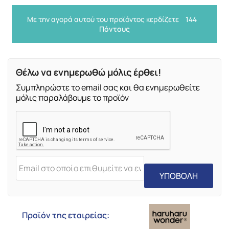
Με την αγορά αυτού του προϊόντος κερδίζετε
144
Πόντους
Θέλω να ενημερωθώ μόλις έρθει!
Συμπληρώστε το email σας και θα ενημερωθείτε
μόλις παραλάβουμε το προϊόν
ΥΠΟΒΟΛΗ
Προϊόν της εταιρείας: