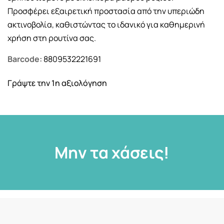
Προσφέρει εξαιρετική προστασία από την υπεριώδη
ακτινοβολία, καθιστώντας το ιδανικό για καθημερινή
χρήση στη ρουτίνα σας.
Barcode:
8809532221691
Γράψτε την 1η αξιολόγηση
Μην τα χάσεις!