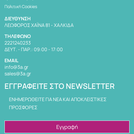
Πολιτική Cookies
ΔΙΕΎΘΥΝΣΗ
ΛΕΩΦΌΡΟΣ ΧΑΪΝΆ 81 - ΧΑΛΚΊΔΑ
TΗΛΈΦΩΝΟ
2221240233
ΔΕΥΤ. - ΠΑΡ.: 09:00 - 17:00
EMAIL
info@3a.gr
sales@3a.gr
ΕΓΓΡΑΦΕΊΤΕ ΣΤΟ NEWSLETTER
ΕΝΗΜΕΡΩΘΕΙΤΕ ΓΙΑ ΝΕΑ ΚΑΙ ΑΠΟΚΛΕΙΣΤΙΚΕΣ
ΠΡΟΣΦΟΡΕΣ
Εγγραφή