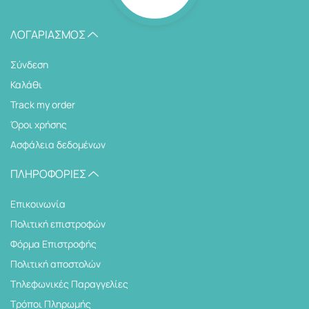
ΛΟΓΑΡΙΑΣΜΌΣ
Σύνδεση
Καλάθι
Track my order
Όροι χρήσης
Ασφάλεια δεδομένων
ΠΛΗΡΟΦΟΡΊΕΣ
Επικοινωνία
Πολιτική επιστροφών
Φόρμα Επιστροφής
Πολιτική αποστολών
Tηλεφωνικές Παραγγελίες
Τρόποι Πληρωμής