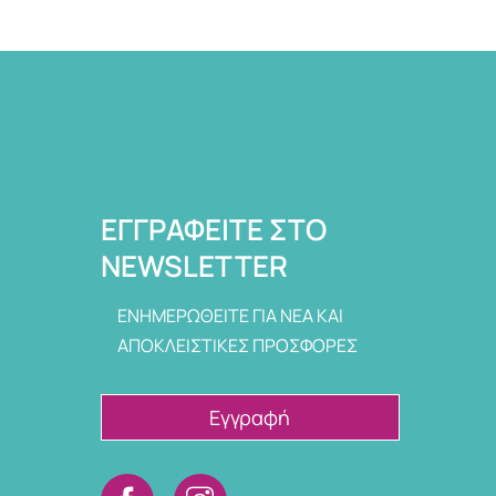
ΕΓΓΡΑΦΕΊΤΕ ΣΤΟ
NEWSLETTER
ΕΝΗΜΕΡΩΘΕΙΤΕ ΓΙΑ ΝΕΑ ΚΑΙ
ΑΠΟΚΛΕΙΣΤΙΚΕΣ ΠΡΟΣΦΟΡΕΣ
Εγγραφή