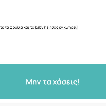
ε τα φρύδια και τα baby hair σας εν κινήσει!
Μην τα χάσεις!