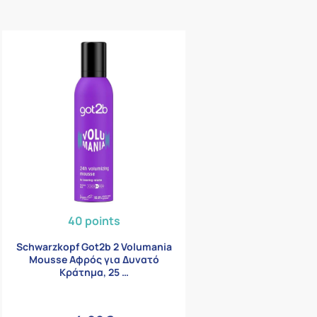
40 points
Schwarzkopf Got2b 2 Volumania
Mousse Αφρός για Δυνατό
Κράτημα, 25 …