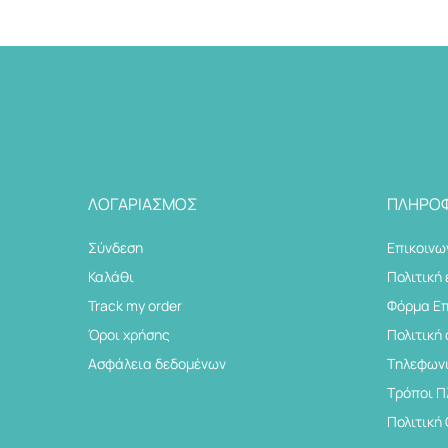
ΛΟΓΑΡΙΑΣΜΌΣ
ΠΛΗΡΟΦ
Σύνδεση
Επικοινω
Καλάθι
Πολιτική
Track my order
Φόρμα Ε
Όροι χρήσης
Πολιτική
Ασφάλεια δεδομένων
Tηλεφωνι
Τρόποι 
Πολιτική