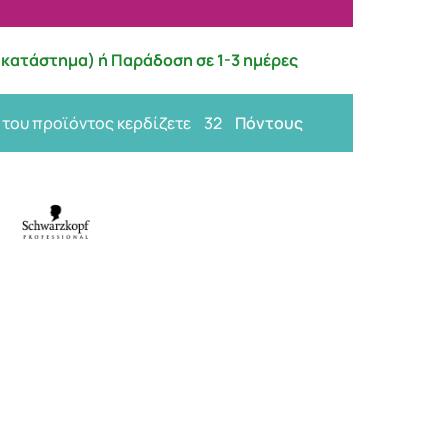
κατάστημα) ή Παράδοση σε 1-3 ημέρες
 του προϊόντος κερδίζετε
32
Πόντους