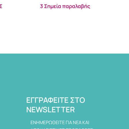
Σ
3 Σημεία παραλαβής
ΕΓΓΡΑΦΕΊΤΕ ΣΤΟ
NEWSLETTER
ΕΝΗΜΕΡΩΘΕΙΤΕ ΓΙΑ ΝΕΑ ΚΑΙ