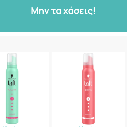
Μην τα χάσεις!