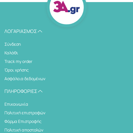
ΛΟΓΑΡΙΑΣΜΌΣ
Σύνδεση
Καλάθι
Track my order
Όροι χρήσης
Ασφάλεια δεδομένων
ΠΛΗΡΟΦΟΡΊΕΣ
Επικοινωνία
Πολιτική επιστροφών
Φόρμα Επιστροφής
Πολιτική αποστολών