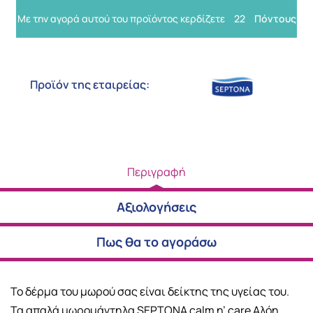
Με την αγορά αυτού του προϊόντος κερδίζετε
22
Πόντους
Προϊόν της εταιρείας:
Περιγραφή
Αξιολογήσεις
Πως θα το αγοράσω
Το δέρμα του μωρού σας είναι δείκτης της υγείας του.
Τα απαλά μωρομάντηλα SEPTONA calm n’ care Αλόη