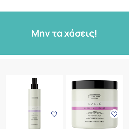
Μην τα χάσεις!