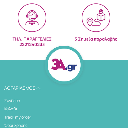
ΤΗΛ. ΠΑΡΑΓΓΕΛΙΕΣ
3 Σημεία παραλαβής
2221240233
ΛΟΓΑΡΙΑΣΜΌΣ
Σύνδεση
Καλάθι
Track my order
Όροι χρήσης