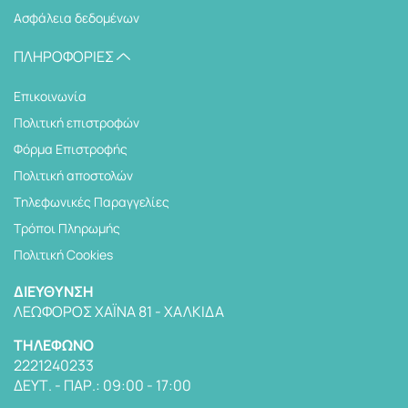
Ασφάλεια δεδομένων
ΠΛΗΡΟΦΟΡΊΕΣ
Επικοινωνία
Πολιτική επιστροφών
Φόρμα Επιστροφής
Πολιτική αποστολών
Tηλεφωνικές Παραγγελίες
Τρόποι Πληρωμής
Πολιτική Cookies
ΔΙΕΎΘΥΝΣΗ
ΛΕΩΦΌΡΟΣ ΧΑΪΝΆ 81 - ΧΑΛΚΊΔΑ
TΗΛΈΦΩΝΟ
2221240233
ΔΕΥΤ. - ΠΑΡ.: 09:00 - 17:00