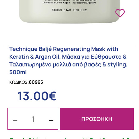
Technique Baljé Regenerating Mask with
Keratin & Argan Oil, Μάσκα για Εύθραυστα &
Ταλαιπωρημένα μαλλιά από βαφές & styling,
500ml
80965
ΚΩΔΙΚΟΣ:
13.00€
ΠΡΟΣΘΗΚΗ